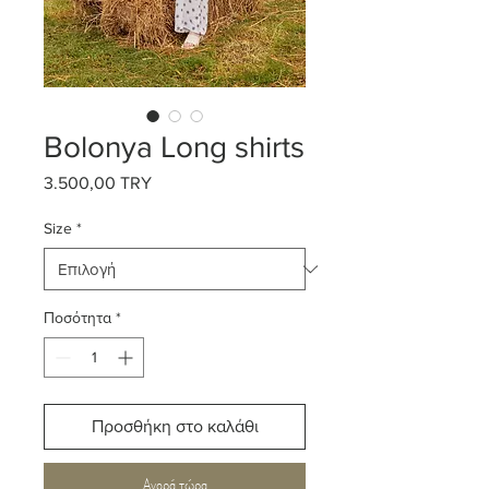
Bolonya Long shirts
3.500,00 TRY
Τιμή
Size
*
Ποσότητα
*
Προσθήκη στο καλάθι
Αγορά τώρα