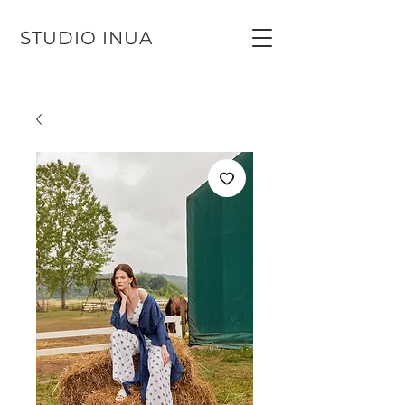
STUDIO INUA